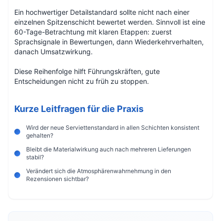
Ein hochwertiger Detailstandard sollte nicht nach einer
einzelnen Spitzenschicht bewertet werden. Sinnvoll ist eine
60-Tage-Betrachtung mit klaren Etappen: zuerst
Sprachsignale in Bewertungen, dann Wiederkehrverhalten,
danach Umsatzwirkung.
Diese Reihenfolge hilft Führungskräften, gute
Entscheidungen nicht zu früh zu stoppen.
Kurze Leitfragen für die Praxis
Wird der neue Serviettenstandard in allen Schichten konsistent
gehalten?
Bleibt die Materialwirkung auch nach mehreren Lieferungen
stabil?
Verändert sich die Atmosphärenwahrnehmung in den
Rezensionen sichtbar?