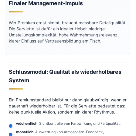
Finaler Management-Impuls
Wer Premium ernst nimmt, braucht messbare Detailqualität.
Die Serviette ist dafür ein idealer Hebel: niedrige
Umstellungskomplexität, hohe Wahrnehmungsrelevanz,
klarer Einfluss auf Vertrauensbildung am Tisch.
Schlussmodul: Qualität als wiederholbares
System
Ein Premiumstandard bleibt nur dann glaubwürdig, wenn er
dauerhaft wiederholbar ist. Für die Serviette bedeutet das:
keine punktuelle Aktion, sondern ein klarer Rhythmus.
wöchentlich
: Sichtkontrolle von Farbwirkung und Faltqualität,
monatlich
: Auswertung von Atmosphäre-Feedback,