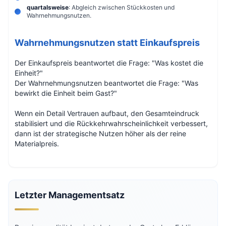
quartalsweise
: Abgleich zwischen Stückkosten und
Wahrnehmungsnutzen.
Wahrnehmungsnutzen statt Einkaufspreis
Der Einkaufspreis beantwortet die Frage: "Was kostet die
Einheit?"
Der Wahrnehmungsnutzen beantwortet die Frage: "Was
bewirkt die Einheit beim Gast?"
Wenn ein Detail Vertrauen aufbaut, den Gesamteindruck
stabilisiert und die Rückkehrwahrscheinlichkeit verbessert,
dann ist der strategische Nutzen höher als der reine
Materialpreis.
Letzter Managementsatz