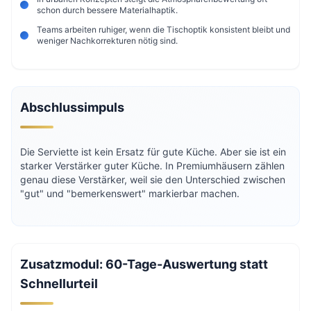
schon durch bessere Materialhaptik.
Teams arbeiten ruhiger, wenn die Tischoptik konsistent bleibt und
weniger Nachkorrekturen nötig sind.
Abschlussimpuls
Die Serviette ist kein Ersatz für gute Küche. Aber sie ist ein
starker Verstärker guter Küche. In Premiumhäusern zählen
genau diese Verstärker, weil sie den Unterschied zwischen
"gut" und "bemerkenswert" markierbar machen.
Zusatzmodul: 60-Tage-Auswertung statt
Schnellurteil