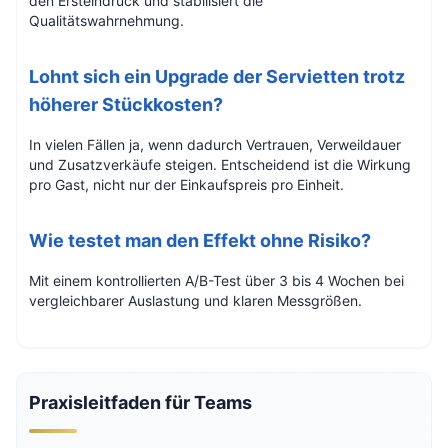
den Ersteindruck und stabilisiert die
Qualitätswahrnehmung.
Lohnt sich ein Upgrade der Servietten trotz
höherer Stückkosten?
In vielen Fällen ja, wenn dadurch Vertrauen, Verweildauer
und Zusatzverkäufe steigen. Entscheidend ist die Wirkung
pro Gast, nicht nur der Einkaufspreis pro Einheit.
Wie testet man den Effekt ohne Risiko?
Mit einem kontrollierten A/B-Test über 3 bis 4 Wochen bei
vergleichbarer Auslastung und klaren Messgrößen.
Praxisleitfaden für Teams