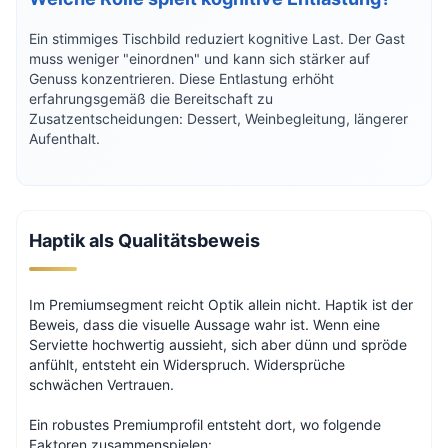
Ein stimmiges Tischbild reduziert kognitive Last. Der Gast
muss weniger "einordnen" und kann sich stärker auf
Genuss konzentrieren. Diese Entlastung erhöht
erfahrungsgemäß die Bereitschaft zu
Zusatzentscheidungen: Dessert, Weinbegleitung, längerer
Aufenthalt.
Haptik als Qualitätsbeweis
Im Premiumsegment reicht Optik allein nicht. Haptik ist der
Beweis, dass die visuelle Aussage wahr ist. Wenn eine
Serviette hochwertig aussieht, sich aber dünn und spröde
anfühlt, entsteht ein Widerspruch. Widersprüche
schwächen Vertrauen.
Ein robustes Premiumprofil entsteht dort, wo folgende
Faktoren zusammenspielen: