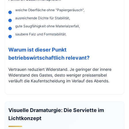
weiche Oberfläche ohne "Papiergeräusch",
ausreichende Dichte für Stabilität,
gute Saugfähigkeit ohne Materialzerfall,
saubere Falz und Formstabilität.
Warum ist dieser Punkt
betriebswirtschaftlich relevant?
Vertrauen reduziert Widerstand. Je geringer der innere
Widerstand des Gastes, desto weniger preissensibel
verläuft die Kaufentscheidung im Verlauf des Abends.
Visuelle Dramaturgie: Die Serviette im
Lichtkonzept