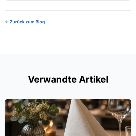
←
Zurück zum Blog
Verwandte Artikel