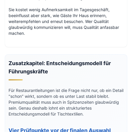
Sie kostet wenig Aufmerksamkeit im Tagesgeschäft,
beeinflusst aber stark, wie Gäste Ihr Haus erinnern,
weiterempfehlen und erneut besuchen. Wer Qualität
glaubwürdig kommunizieren will, muss Qualität anfassbar
machen.
Zusatzkapitel: Entscheidungsmodell für
Führungskräfte
Für Restaurantleitungen ist die Frage nicht nur, ob ein Detail
"schon" wirkt, sondern ob es unter Last stabil bleibt.
Premiumqualität muss auch in Spitzenzeiten glaubwürdig
sein. Genau deshalb lohnt ein strukturiertes
Entscheidungsmodell für Tischtextilien.
Vier Prüfpunkte vor der finalen Auswahl