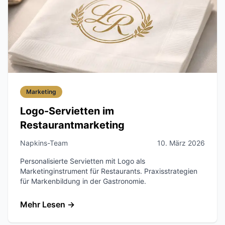
Marketing
Logo-Servietten im
Restaurantmarketing
Napkins-Team
10. März 2026
Personalisierte Servietten mit Logo als
Marketinginstrument für Restaurants. Praxisstrategien
für Markenbildung in der Gastronomie.
Mehr Lesen
→