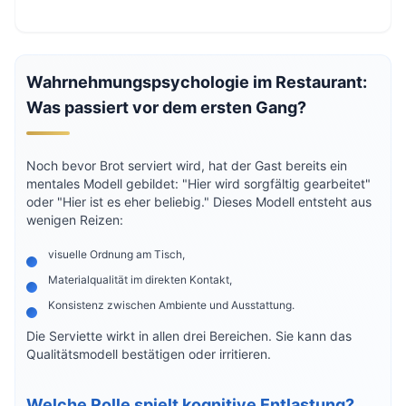
Wahrnehmungspsychologie im Restaurant:
Was passiert vor dem ersten Gang?
Noch bevor Brot serviert wird, hat der Gast bereits ein
mentales Modell gebildet: "Hier wird sorgfältig gearbeitet"
oder "Hier ist es eher beliebig." Dieses Modell entsteht aus
wenigen Reizen:
visuelle Ordnung am Tisch,
Materialqualität im direkten Kontakt,
Konsistenz zwischen Ambiente und Ausstattung.
Die Serviette wirkt in allen drei Bereichen. Sie kann das
Qualitätsmodell bestätigen oder irritieren.
Welche Rolle spielt kognitive Entlastung?