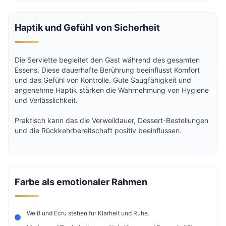
Haptik und Gefühl von Sicherheit
Die Serviette begleitet den Gast während des gesamten
Essens. Diese dauerhafte Berührung beeinflusst Komfort
und das Gefühl von Kontrolle. Gute Saugfähigkeit und
angenehme Haptik stärken die Wahrnehmung von Hygiene
und Verlässlichkeit.
Praktisch kann das die Verweildauer, Dessert-Bestellungen
und die Rückkehrbereitschaft positiv beeinflussen.
Farbe als emotionaler Rahmen
Weiß und Ecru stehen für Klarheit und Ruhe.