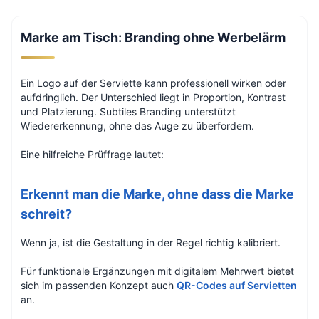
Marke am Tisch: Branding ohne Werbelärm
Ein Logo auf der Serviette kann professionell wirken oder
aufdringlich. Der Unterschied liegt in Proportion, Kontrast
und Platzierung. Subtiles Branding unterstützt
Wiedererkennung, ohne das Auge zu überfordern.
Eine hilfreiche Prüffrage lautet:
Erkennt man die Marke, ohne dass die Marke
schreit?
Wenn ja, ist die Gestaltung in der Regel richtig kalibriert.
Für funktionale Ergänzungen mit digitalem Mehrwert bietet
sich im passenden Konzept auch
QR-Codes auf Servietten
an.