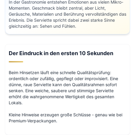
In der Gastronomie entstehen Emotionen aus vielen Mikro-
Momenten. Geschmack bleibt zentral, aber Licht,
Geräusche, Materialien und Berührung vervollständigen das
Erlebnis. Die Serviette spricht dabei zwei starke Sinne
gleichzeitig an: Sehen und Fühlen.
Der Eindruck in den ersten 10 Sekunden
Beim Hinsetzen läuft eine schnelle Qualitätsprüfung:
ordentlich oder zufällig, gepflegt oder improvisiert. Eine
dünne, raue Serviette kann den Qualitätsrahmen sofort
senken. Eine weiche, saubere und stimmige Serviette
erhöht die wahrgenommene Wertigkeit des gesamten
Lokals.
Kleine Hinweise erzeugen große Schlüsse - genau wie bei
Premium-Verpackungen.