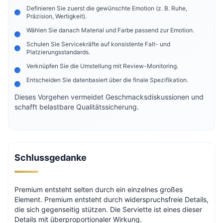
Definieren Sie zuerst die gewünschte Emotion (z. B. Ruhe,
Präzision, Wertigkeit).
Wählen Sie danach Material und Farbe passend zur Emotion.
Schulen Sie Servicekräfte auf konsistente Falt- und
Platzierungsstandards.
Verknüpfen Sie die Umstellung mit Review-Monitoring.
Entscheiden Sie datenbasiert über die finale Spezifikation.
Dieses Vorgehen vermeidet Geschmacksdiskussionen und
schafft belastbare Qualitätssicherung.
Schlussgedanke
Premium entsteht selten durch ein einzelnes großes
Element. Premium entsteht durch widerspruchsfreie Details,
die sich gegenseitig stützen. Die Serviette ist eines dieser
Details mit überproportionaler Wirkung.