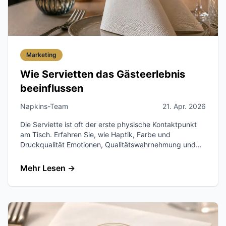
Marketing
Wie Servietten das Gästeerlebnis
beeinflussen
Napkins-Team
21. Apr. 2026
Die Serviette ist oft der erste physische Kontaktpunkt
am Tisch. Erfahren Sie, wie Haptik, Farbe und
Druckqualität Emotionen, Qualitätswahrnehmung und
Wiederbesuche beeinflussen.
Mehr Lesen
→