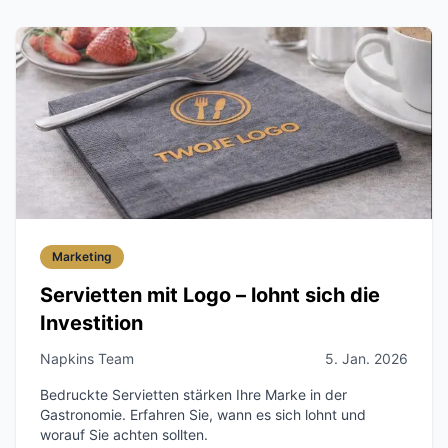
Marketing
Servietten mit Logo – lohnt sich die
Investition
Napkins Team
5. Jan. 2026
Bedruckte Servietten stärken Ihre Marke in der
Gastronomie. Erfahren Sie, wann es sich lohnt und
worauf Sie achten sollten.