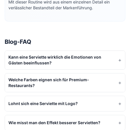
Mit dieser Routine wird aus einem einzelnen Detail ein
verlässlicher Bestandteil der Markenführung.
Blog-FAQ
Kann eine Serviette wirklich die Emotionen von
+
Gästen beeinflussen?
Welche Farben eignen sich für Premium-
+
Restaurants?
+
Lohnt sich eine Serviette mit Logo?
+
Wie misst man den Effekt besserer Servietten?