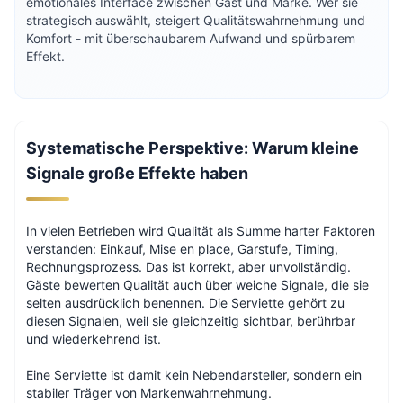
emotionales Interface zwischen Gast und Marke. Wer sie
strategisch auswählt, steigert Qualitätswahrnehmung und
Komfort - mit überschaubarem Aufwand und spürbarem
Effekt.
Systematische Perspektive: Warum kleine
Signale große Effekte haben
In vielen Betrieben wird Qualität als Summe harter Faktoren
verstanden: Einkauf, Mise en place, Garstufe, Timing,
Rechnungsprozess. Das ist korrekt, aber unvollständig.
Gäste bewerten Qualität auch über weiche Signale, die sie
selten ausdrücklich benennen. Die Serviette gehört zu
diesen Signalen, weil sie gleichzeitig sichtbar, berührbar
und wiederkehrend ist.
Eine Serviette ist damit kein Nebendarsteller, sondern ein
stabiler Träger von Markenwahrnehmung.