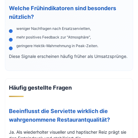
Welche Frühindikatoren sind besonders
nützlich?
weniger Nachfragen nach Ersatzservietten,
mehr positives Feedback zur "Atmosphäre",
geringere Hektik-Wahrnehmung in Peak-Zeiten.
Diese Signale erscheinen häufig früher als Umsatzsprünge.
Häufig gestellte Fragen
Beeinflusst die Serviette wirklich die
wahrgenommene Restaurantqualität?
Ja. Als wiederholter visueller und haptischer Reiz prägt sie