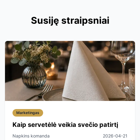
Susiję straipsniai
Marketingas
Kaip servetėlė veikia svečio patirtį
Napkins komanda
2026-04-21