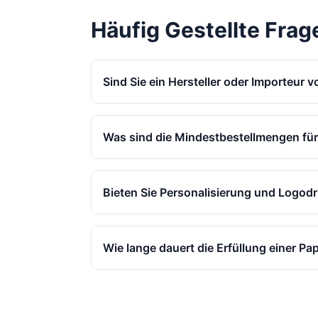
Häufig Gestellte Frag
Sind Sie ein Hersteller oder Importeur 
Was sind die Mindestbestellmengen für
Bieten Sie Personalisierung und Logodr
Wie lange dauert die Erfüllung einer Pa