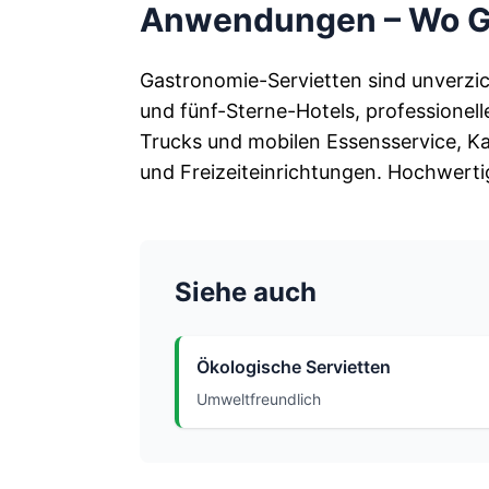
Anwendungen – Wo Ga
Gastronomie-Servietten sind unverzi
und fünf-Sterne-Hotels, professionel
Trucks und mobilen Essensservice, Ka
und Freizeiteinrichtungen. Hochwerti
Siehe auch
Ökologische Servietten
Umweltfreundlich