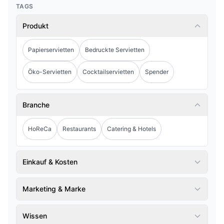
TAGS
Produkt
Papierservietten
Bedruckte Servietten
Öko-Servietten
Cocktailservietten
Spender
Branche
HoReCa
Restaurants
Catering & Hotels
Einkauf & Kosten
Marketing & Marke
Wissen