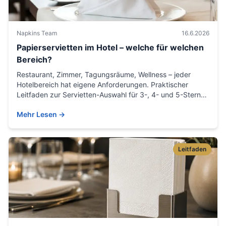
Napkins Team
16.6.2026
Papierservietten im Hotel – welche für welchen
Bereich?
Restaurant, Zimmer, Tagungsräume, Wellness – jeder
Hotelbereich hat eigene Anforderungen. Praktischer
Leitfaden zur Servietten-Auswahl für 3-, 4- und 5-Sterne-
Häuser.
Mehr Lesen
→
Leitfaden