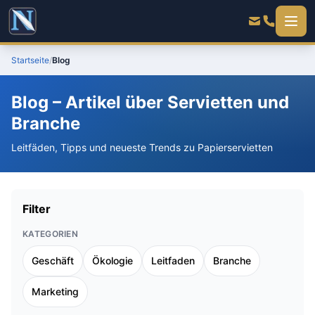
Startseite
/
Blog
Blog – Artikel über Servietten und
Branche
Leitfäden, Tipps und neueste Trends zu Papierservietten
Filter
KATEGORIEN
Geschäft
Ökologie
Leitfaden
Branche
Marketing