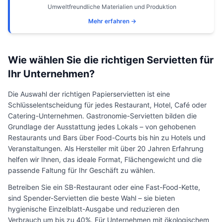
Umweltfreundliche Materialien und Produktion
Mehr erfahren →
Wie wählen Sie die richtigen Servietten für
Ihr Unternehmen?
Die Auswahl der richtigen Papierservietten ist eine
Schlüsselentscheidung für jedes Restaurant, Hotel, Café oder
Catering-Unternehmen. Gastronomie-Servietten bilden die
Grundlage der Ausstattung jedes Lokals – von gehobenen
Restaurants und Bars über Food-Courts bis hin zu Hotels und
Veranstaltungen. Als Hersteller mit über 20 Jahren Erfahrung
helfen wir Ihnen, das ideale Format, Flächengewicht und die
passende Faltung für Ihr Geschäft zu wählen.
Betreiben Sie ein SB-Restaurant oder eine Fast-Food-Kette,
sind Spender-Servietten die beste Wahl – sie bieten
hygienische Einzelblatt-Ausgabe und reduzieren den
Verbrauch um bis zu 40%. Für Unternehmen mit ökologischem