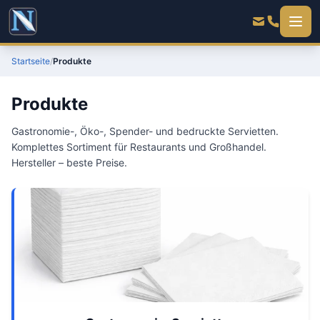
Startseite
/
Produkte
Produkte
Gastronomie-, Öko-, Spender- und bedruckte Servietten.
Komplettes Sortiment für Restaurants und Großhandel.
Hersteller – beste Preise.