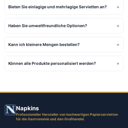
+
Bieten Sie einlagige und mehrlagige Servietten an?
+
Haben Sie umweltfreundliche Optionen?
+
Kann ich kleinere Mengen bestellen?
+
Können alle Produkte personalisiert werden?
Napkins
Professioneller Hersteller von hochwertigen Papierservietten
für die Gastronomie und den Großhandel.