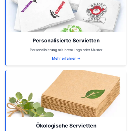
Personalisierte Servietten
Personalisierung mit Ihrem Logo oder Muster
Mehr erfahren →
Ökologische Servietten