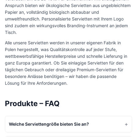
Anspruch bieten wir ökologische Servietten aus ungebleichtem
Papier an, vollständig biologisch abbaubar und
umweltfreundlich. Personalisierte Servietten mit Ihrem Logo
sind zudem ein wirkungsvolles Branding-Instrument an jedem
Tisch.
Alle unsere Servietten werden in unserer eigenen Fabrik in
Polen hergestellt, was Qualitätskontrolle auf jeder Stufe,
wettbewerbsfähige Herstellerpreise und schnelle Lieferung in
ganz Europa garantiert. Ob Sie einlagige Servietten für den
täglichen Gebrauch oder dreilagige Premium-Servietten für
besondere Anlässe benötigen – wir haben die passende
Lösung für Ihre Anforderungen.
Produkte – FAQ
+
Welche Serviettengröße bieten Sie an?