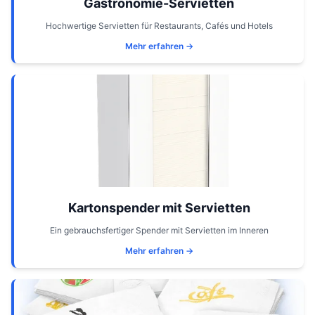
Gastronomie-Servietten
Hochwertige Servietten für Restaurants, Cafés und Hotels
Mehr erfahren →
Kartonspender mit Servietten
Ein gebrauchsfertiger Spender mit Servietten im Inneren
Mehr erfahren →