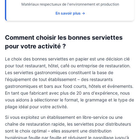
Matériaux respectueux de l'environnement et production
En savoir plus →
Comment choisir les bonnes serviettes
pour votre activité ?
Le choix des bonnes serviettes en papier est une décision clé
pour tout restaurant, hôtel, café ou entreprise de restauration.
Les serviettes gastronomiques constituent la base de
l'équipement de tout établissement – des restaurants
gastronomiques et bars aux food courts, hôtels et événements.
En tant que fabricant avec plus de 20 ans d'expérience, nous
vous aidons à sélectionner le format, le grammage et le type de
pliage idéal pour votre activité.
Si vous exploitez un établissement en libre-service ou une
chaîne de restauration rapide, les serviettes pour distributeurs
sont le choix optimal – elles assurent une distribution
hygiénique feuille par feuille et réduisent le gaspillage jusqu'à