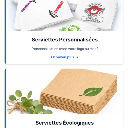
Serviettes Personnalisées
Personnalisation avec votre logo ou motif
En savoir plus →
Serviettes Écologiques