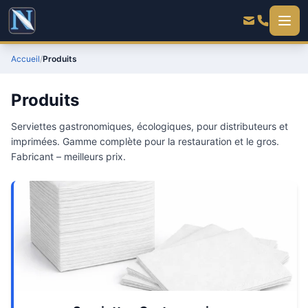
Accueil
/
Produits
Produits
Serviettes gastronomiques, écologiques, pour distributeurs et
imprimées. Gamme complète pour la restauration et le gros.
Fabricant – meilleurs prix.