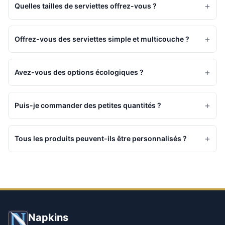
+
Quelles tailles de serviettes offrez-vous ?
+
Offrez-vous des serviettes simple et multicouche ?
+
Avez-vous des options écologiques ?
+
Puis-je commander des petites quantités ?
+
Tous les produits peuvent-ils être personnalisés ?
Napkins