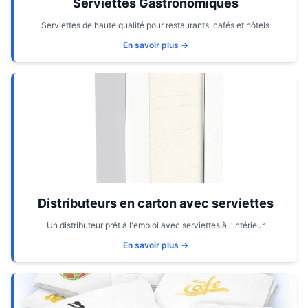
Serviettes Gastronomiques
Serviettes de haute qualité pour restaurants, cafés et hôtels
En savoir plus →
Distributeurs en carton avec serviettes
Un distributeur prêt à l'emploi avec serviettes à l'intérieur
En savoir plus →