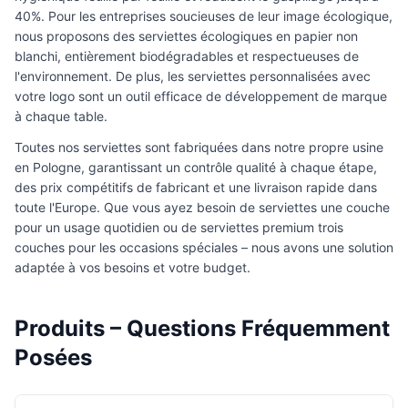
40%. Pour les entreprises soucieuses de leur image écologique,
nous proposons des serviettes écologiques en papier non
blanchi, entièrement biodégradables et respectueuses de
l'environnement. De plus, les serviettes personnalisées avec
votre logo sont un outil efficace de développement de marque
à chaque table.
Toutes nos serviettes sont fabriquées dans notre propre usine
en Pologne, garantissant un contrôle qualité à chaque étape,
des prix compétitifs de fabricant et une livraison rapide dans
toute l'Europe. Que vous ayez besoin de serviettes une couche
pour un usage quotidien ou de serviettes premium trois
couches pour les occasions spéciales – nous avons une solution
adaptée à vos besoins et votre budget.
Produits – Questions Fréquemment
Posées