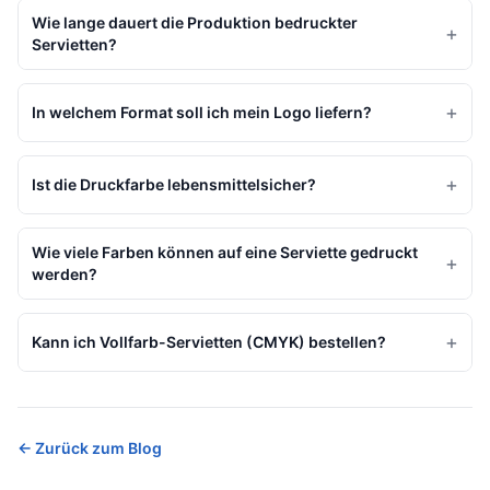
Wie lange dauert die Produktion bedruckter
+
Servietten?
+
In welchem Format soll ich mein Logo liefern?
+
Ist die Druckfarbe lebensmittelsicher?
Wie viele Farben können auf eine Serviette gedruckt
+
werden?
+
Kann ich Vollfarb-Servietten (CMYK) bestellen?
←
Zurück zum Blog