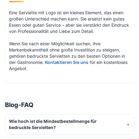
Eine Serviette mit Logo ist ein kleines Element, das einen
großen Unterschied machen kann. Sie ersetzt kein gutes
Essen oder guten Service – aber sie verstärkt den Eindruck
von Professionalität und Liebe zum Detail.
Wenn Sie nach einer Möglichkeit suchen, Ihre
Markenbekanntheit ohne große Investition zu steigern,
gehören bedruckte Servietten zu den besten Optionen in
der Gastronomie.
Kontaktieren Sie uns
für ein kostenloses
Angebot.
Blog-FAQ
Wie hoch ist die Mindestbestellmenge für
+
bedruckte Servietten?