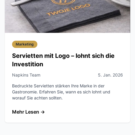
Marketing
Servietten mit Logo – lohnt sich die
Investition
Napkins Team
5. Jan. 2026
Bedruckte Servietten stärken Ihre Marke in der
Gastronomie. Erfahren Sie, wann es sich lohnt und
worauf Sie achten sollten.
Mehr Lesen
→