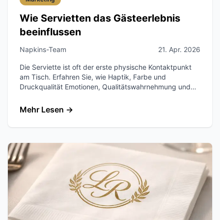
Wie Servietten das Gästeerlebnis
beeinflussen
Napkins-Team
21. Apr. 2026
Die Serviette ist oft der erste physische Kontaktpunkt
am Tisch. Erfahren Sie, wie Haptik, Farbe und
Druckqualität Emotionen, Qualitätswahrnehmung und
Wiederbesuche beeinflussen.
Mehr Lesen
→