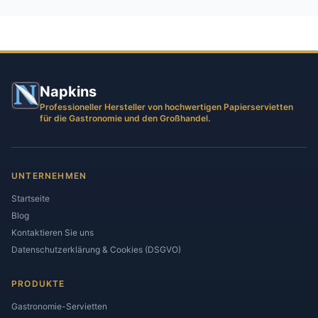
Napkins
Professioneller Hersteller von hochwertigen Papierservietten
für die Gastronomie und den Großhandel.
UNTERNEHMEN
Startseite
Blog
Kontaktieren Sie uns
Datenschutzerklärung & Cookies (DSGVO)
PRODUKTE
Gastronomie-Servietten