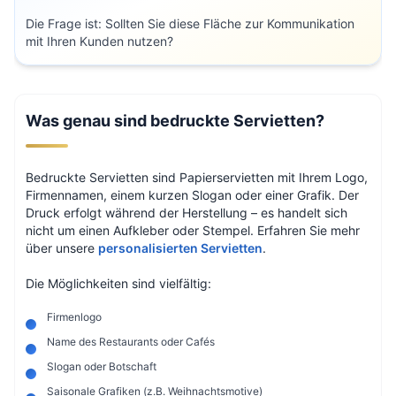
Die Frage ist: Sollten Sie diese Fläche zur Kommunikation
mit Ihren Kunden nutzen?
Was genau sind bedruckte Servietten?
Bedruckte Servietten sind Papierservietten mit Ihrem Logo,
Firmennamen, einem kurzen Slogan oder einer Grafik. Der
Druck erfolgt während der Herstellung – es handelt sich
nicht um einen Aufkleber oder Stempel. Erfahren Sie mehr
über unsere
personalisierten Servietten
.
Die Möglichkeiten sind vielfältig:
Firmenlogo
Name des Restaurants oder Cafés
Slogan oder Botschaft
Saisonale Grafiken (z.B. Weihnachtsmotive)