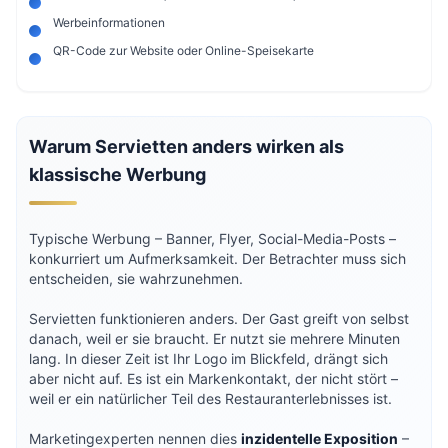
Werbeinformationen
QR-Code zur Website oder Online-Speisekarte
Warum Servietten anders wirken als
klassische Werbung
Typische Werbung – Banner, Flyer, Social-Media-Posts –
konkurriert um Aufmerksamkeit. Der Betrachter muss sich
entscheiden, sie wahrzunehmen.
Servietten funktionieren anders. Der Gast greift von selbst
danach, weil er sie braucht. Er nutzt sie mehrere Minuten
lang. In dieser Zeit ist Ihr Logo im Blickfeld, drängt sich
aber nicht auf. Es ist ein Markenkontakt, der nicht stört –
weil er ein natürlicher Teil des Restauranterlebnisses ist.
Marketingexperten nennen dies
inzidentelle Exposition
–