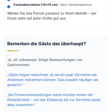
Cocktailservietten (15×15 cm)
– Bars, Getränkeservice
Wählen Sie das Format passend zu Ihrem Betrieb – der
Druck sieht auf jeder Größe gut aus.
Bemerken die Gäste das überhaupt?
Ja, oft unbewusst. Einige Beobachtungen von
Gastronomen:
„Gäste fragen manchmal, ob sie ein paar Servietten als
Andenken mitnehmen können. Das passiert häufiger als
gedacht."
„Bei Firmenveranstaltungen loben Kunden immer die
Einheitlichkeit – von der Einladung bis zur Serviette passt
alles zusammen."