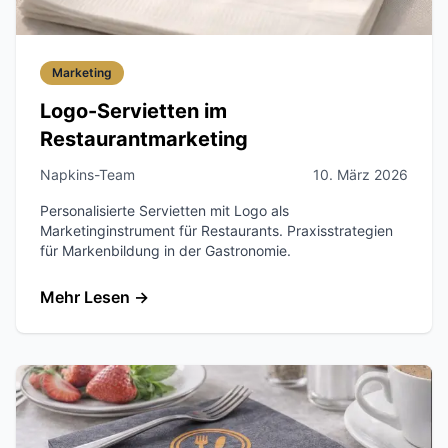
Marketing
Logo-Servietten im
Restaurantmarketing
Napkins-Team
10. März 2026
Personalisierte Servietten mit Logo als
Marketinginstrument für Restaurants. Praxisstrategien
für Markenbildung in der Gastronomie.
Mehr Lesen
→