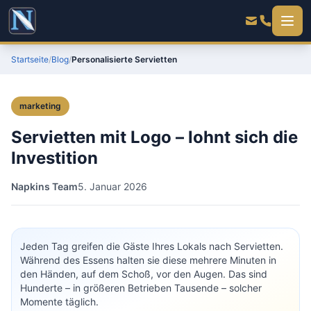
Startseite
/
Blog
/
Personalisierte Servietten
marketing
Servietten mit Logo – lohnt sich die
Investition
Napkins Team
5. Januar 2026
Jeden Tag greifen die Gäste Ihres Lokals nach Servietten.
Während des Essens halten sie diese mehrere Minuten in
den Händen, auf dem Schoß, vor den Augen. Das sind
Hunderte – in größeren Betrieben Tausende – solcher
Momente täglich.