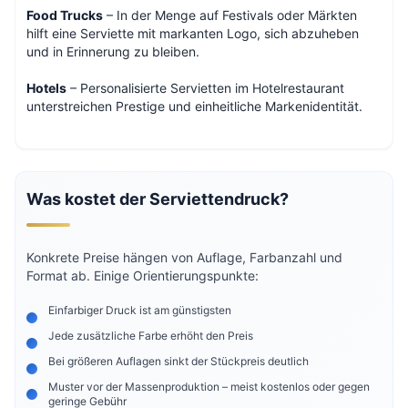
Food Trucks
– In der Menge auf Festivals oder Märkten
hilft eine Serviette mit markanten Logo, sich abzuheben
und in Erinnerung zu bleiben.
Hotels
– Personalisierte Servietten im Hotelrestaurant
unterstreichen Prestige und einheitliche Markenidentität.
Was kostet der Serviettendruck?
Konkrete Preise hängen von Auflage, Farbanzahl und
Format ab. Einige Orientierungspunkte:
Einfarbiger Druck ist am günstigsten
Jede zusätzliche Farbe erhöht den Preis
Bei größeren Auflagen sinkt der Stückpreis deutlich
Muster vor der Massenproduktion – meist kostenlos oder gegen
geringe Gebühr