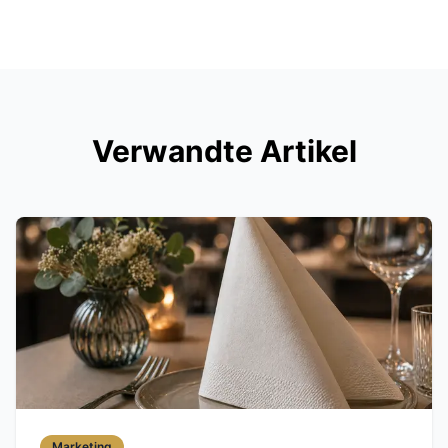
Verwandte Artikel
Marketing