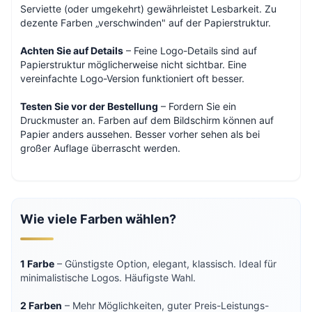
Serviette (oder umgekehrt) gewährleistet Lesbarkeit. Zu
dezente Farben „verschwinden" auf der Papierstruktur.
Achten Sie auf Details
– Feine Logo-Details sind auf
Papierstruktur möglicherweise nicht sichtbar. Eine
vereinfachte Logo-Version funktioniert oft besser.
Testen Sie vor der Bestellung
– Fordern Sie ein
Druckmuster an. Farben auf dem Bildschirm können auf
Papier anders aussehen. Besser vorher sehen als bei
großer Auflage überrascht werden.
Wie viele Farben wählen?
1 Farbe
– Günstigste Option, elegant, klassisch. Ideal für
minimalistische Logos. Häufigste Wahl.
2 Farben
– Mehr Möglichkeiten, guter Preis-Leistungs-