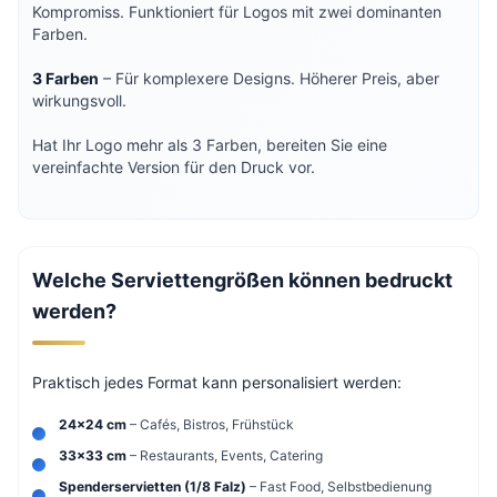
Kompromiss. Funktioniert für Logos mit zwei dominanten
Farben.
3 Farben
– Für komplexere Designs. Höherer Preis, aber
wirkungsvoll.
Hat Ihr Logo mehr als 3 Farben, bereiten Sie eine
vereinfachte Version für den Druck vor.
Welche Serviettengrößen können bedruckt
werden?
Praktisch jedes Format kann personalisiert werden:
24×24 cm
– Cafés, Bistros, Frühstück
33×33 cm
– Restaurants, Events, Catering
Spenderservietten (1/8 Falz)
– Fast Food, Selbstbedienung