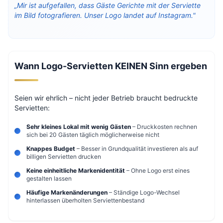
„Mir ist aufgefallen, dass Gäste Gerichte mit der Serviette
im Bild fotografieren. Unser Logo landet auf Instagram."
Wann Logo-Servietten KEINEN Sinn ergeben
Seien wir ehrlich – nicht jeder Betrieb braucht bedruckte
Servietten:
Sehr kleines Lokal mit wenig Gästen
– Druckkosten rechnen
sich bei 20 Gästen täglich möglicherweise nicht
Knappes Budget
– Besser in Grundqualität investieren als auf
billigen Servietten drucken
Keine einheitliche Markenidentität
– Ohne Logo erst eines
gestalten lassen
Häufige Markenänderungen
– Ständige Logo-Wechsel
hinterlassen überholten Serviettenbestand