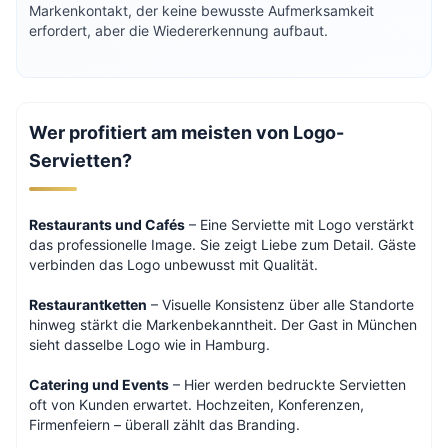
Markenkontakt, der keine bewusste Aufmerksamkeit
erfordert, aber die Wiedererkennung aufbaut.
Wer profitiert am meisten von Logo-
Servietten?
Restaurants und Cafés
– Eine Serviette mit Logo verstärkt
das professionelle Image. Sie zeigt Liebe zum Detail. Gäste
verbinden das Logo unbewusst mit Qualität.
Restaurantketten
– Visuelle Konsistenz über alle Standorte
hinweg stärkt die Markenbekanntheit. Der Gast in München
sieht dasselbe Logo wie in Hamburg.
Catering und Events
– Hier werden bedruckte Servietten
oft von Kunden erwartet. Hochzeiten, Konferenzen,
Firmenfeiern – überall zählt das Branding.