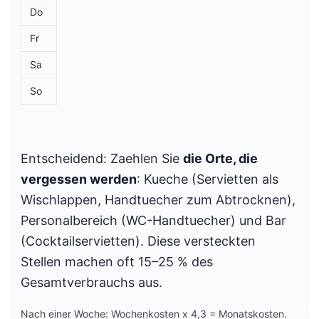
Do
Fr
Sa
So
Entscheidend: Zaehlen Sie
die Orte, die
vergessen werden
: Kueche (Servietten als
Wischlappen, Handtuecher zum Abtrocknen),
Personalbereich (WC-Handtuecher) und Bar
(Cocktailservietten). Diese versteckten
Stellen machen oft 15–25 % des
Gesamtverbrauchs aus.
Nach einer Woche: Wochenkosten x 4,3 = Monatskosten.