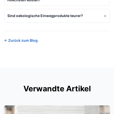
+
Sind oekologische Einwegprodukte teurer?
←
Zurück zum Blog
Verwandte Artikel