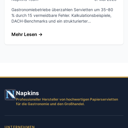
Gastronomiebetriebe überzahlen Servietten um 35–80
% durch 15 vermeidbare Fehler. Kalkulationsbeispiele,
DACH-Benchmarks und ein strukturierter
Optimierungsplan.
Mehr Lesen
→
Napkins
Professioneller Hersteller von hochwertigen Papierservietten
für die Gastronomie und den Großhandel.
UNTERNEHMEN