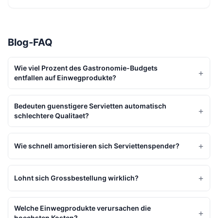
Blog-FAQ
Wie viel Prozent des Gastronomie-Budgets
+
entfallen auf Einwegprodukte?
Bedeuten guenstigere Servietten automatisch
+
schlechtere Qualitaet?
+
Wie schnell amortisieren sich Serviettenspender?
+
Lohnt sich Grossbestellung wirklich?
Welche Einwegprodukte verursachen die
+
hoechsten Kosten?