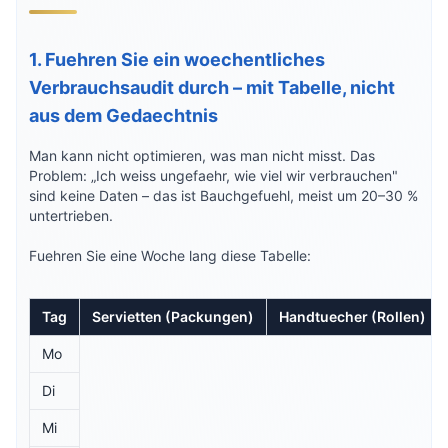
1. Fuehren Sie ein woechentliches
Verbrauchsaudit durch – mit Tabelle, nicht
aus dem Gedaechtnis
Man kann nicht optimieren, was man nicht misst. Das
Problem: „Ich weiss ungefaehr, wie viel wir verbrauchen"
sind keine Daten – das ist Bauchgefuehl, meist um 20–30 %
untertrieben.
Fuehren Sie eine Woche lang diese Tabelle:
Tag
Servietten (Packungen)
Handtuecher (Rollen)
Mo
Di
Mi