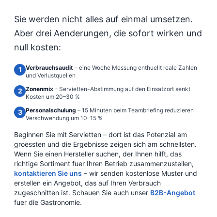
Sie werden nicht alles auf einmal umsetzen.
Aber drei Aenderungen, die sofort wirken und
null kosten:
Verbrauchsaudit
– eine Woche Messung enthuellt reale Zahlen
und Verlustquellen
Zonenmix
– Servietten-Abstimmung auf den Einsatzort senkt
Kosten um 20–30 %
Personalschulung
– 15 Minuten beim Teambriefing reduzieren
Verschwendung um 10–15 %
Beginnen Sie mit Servietten – dort ist das Potenzial am
groessten und die Ergebnisse zeigen sich am schnellsten.
Wenn Sie einen Hersteller suchen, der Ihnen hilft, das
richtige Sortiment fuer Ihren Betrieb zusammenzustellen,
kontaktieren Sie uns
– wir senden kostenlose Muster und
erstellen ein Angebot, das auf Ihren Verbrauch
zugeschnitten ist. Schauen Sie auch unser
B2B-Angebot
fuer die Gastronomie.