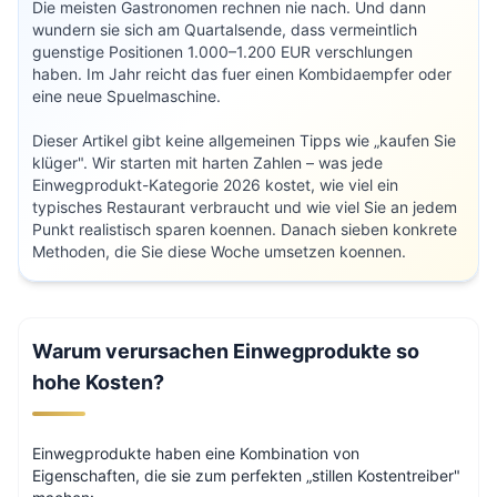
Die meisten Gastronomen rechnen nie nach. Und dann
wundern sie sich am Quartalsende, dass vermeintlich
guenstige Positionen 1.000–1.200 EUR verschlungen
haben. Im Jahr reicht das fuer einen Kombidaempfer oder
eine neue Spuelmaschine.
Dieser Artikel gibt keine allgemeinen Tipps wie „kaufen Sie
klüger". Wir starten mit harten Zahlen – was jede
Einwegprodukt-Kategorie 2026 kostet, wie viel ein
typisches Restaurant verbraucht und wie viel Sie an jedem
Punkt realistisch sparen koennen. Danach sieben konkrete
Methoden, die Sie diese Woche umsetzen koennen.
Warum verursachen Einwegprodukte so
hohe Kosten?
Einwegprodukte haben eine Kombination von
Eigenschaften, die sie zum perfekten „stillen Kostentreiber"