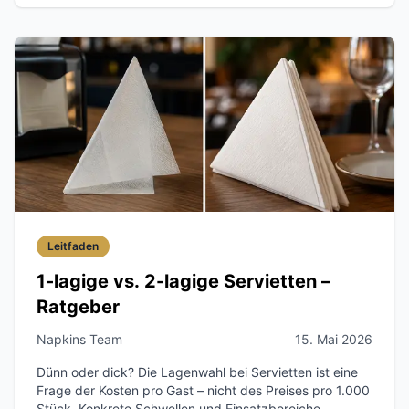
Leitfaden
1-lagige vs. 2-lagige Servietten –
Ratgeber
Napkins Team
15. Mai 2026
Dünn oder dick? Die Lagenwahl bei Servietten ist eine
Frage der Kosten pro Gast – nicht des Preises pro 1.000
Stück. Konkrete Schwellen und Einsatzbereiche.