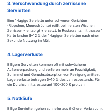
3. Verschwendung durch zerrissene
Servietten
Eine 1-lagige Serviette unter schweren Gerichten
(Rippchen, Meeresfrüchte) reißt beim ersten Wischen.
Zerrissen = entsorgt + ersetzt. In Restaurants mit „nasser"
Karte landen 8–12 % der 1-lagigen Servietten nach einer
Sekunde Nutzung im Müll.
4. Lagerverluste
Billigere Servietten kommen oft mit schwächerer
Außenverpackung und verlieren mehr an Feuchtigkeit,
Schimmel und Geruchsabsorption von Reinigungsmitteln.
Lagerverluste betragen 5–10 % des Jahresbestands. Für
ein Durchschnittsrestaurant 100–200 € pro Jahr.
5. Notkäufe
Billige Servietten gehen schneller aus (höherer Verbrauch),