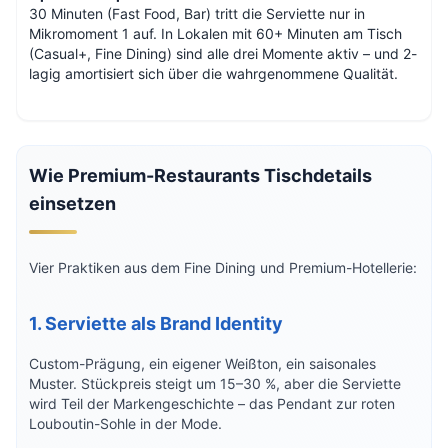
30 Minuten (Fast Food, Bar) tritt die Serviette nur in
Mikromoment 1 auf. In Lokalen mit 60+ Minuten am Tisch
(Casual+, Fine Dining) sind alle drei Momente aktiv – und 2-
lagig amortisiert sich über die wahrgenommene Qualität.
Wie Premium-Restaurants Tischdetails
einsetzen
Vier Praktiken aus dem Fine Dining und Premium-Hotellerie:
1. Serviette als Brand Identity
Custom-Prägung, ein eigener Weißton, ein saisonales
Muster. Stückpreis steigt um 15–30 %, aber die Serviette
wird Teil der Markengeschichte – das Pendant zur roten
Louboutin-Sohle in der Mode.