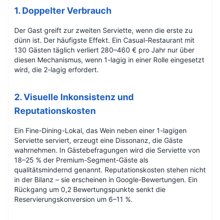
1. Doppelter Verbrauch
Der Gast greift zur zweiten Serviette, wenn die erste zu
dünn ist. Der häufigste Effekt. Ein Casual-Restaurant mit
130 Gästen täglich verliert 280–460 € pro Jahr nur über
diesen Mechanismus, wenn 1-lagig in einer Rolle eingesetzt
wird, die 2-lagig erfordert.
2. Visuelle Inkonsistenz und
Reputationskosten
Ein Fine-Dining-Lokal, das Wein neben einer 1-lagigen
Serviette serviert, erzeugt eine Dissonanz, die Gäste
wahrnehmen. In Gästebefragungen wird die Serviette von
18–25 % der Premium-Segment-Gäste als
qualitätsmindernd genannt. Reputationskosten stehen nicht
in der Bilanz – sie erscheinen in Google-Bewertungen. Ein
Rückgang um 0,2 Bewertungspunkte senkt die
Reservierungskonversion um 6–11 %.