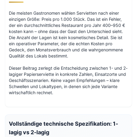
Die meisten Gastronomen wählen Servietten nach einer
einzigen Größe: Preis pro 1.000 Stück. Das ist ein Fehler,
der ein durchschnittliches Restaurant pro Jahr 400–950 €
kosten kann – ohne dass der Gast den Unterschied sieht.
Die Anzahl der Lagen ist kein kosmetisches Detail. Sie ist
ein operativer Parameter, der die echten Kosten pro
Gedeck, den Monatsverbrauch und die wahrgenommene
Qualität des Lokals bestimmt.
Dieser Beitrag zerlegt die Entscheidung zwischen 1- und 2-
lagiger Papierserviette in konkrete Zahlen, Einsatzorte und
Geschäftsszenarien. Keine vagen Empfehlungen – klare
Schwellen und Lokaltypen, in denen sich jede Variante
wirtschaftlich rechnet.
Vollständige technische Spezifikation: 1-
lagig vs 2-lagig