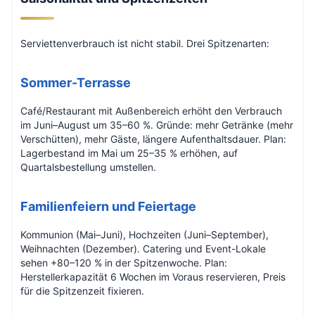
Serviettenverbrauch ist nicht stabil. Drei Spitzenarten:
Sommer-Terrasse
Café/Restaurant mit Außenbereich erhöht den Verbrauch
im Juni–August um 35–60 %. Gründe: mehr Getränke (mehr
Verschütten), mehr Gäste, längere Aufenthaltsdauer. Plan:
Lagerbestand im Mai um 25–35 % erhöhen, auf
Quartalsbestellung umstellen.
Familienfeiern und Feiertage
Kommunion (Mai–Juni), Hochzeiten (Juni–September),
Weihnachten (Dezember). Catering und Event-Lokale
sehen +80–120 % in der Spitzenwoche. Plan:
Herstellerkapazität 6 Wochen im Voraus reservieren, Preis
für die Spitzenzeit fixieren.