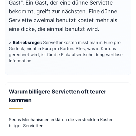
Gast". Ein Gast, der eine dünne Serviette
bekommt, greift zur nächsten. Eine dünne
Serviette zweimal benutzt kostet mehr als
eine dicke, die einmal benutzt wird.
>
Betriebsregel:
Serviettenkosten misst man in Euro pro
Gedeck, nicht in Euro pro Karton. Alles, was in Kartons
gerechnet wird, ist für die Einkaufsentscheidung wertlose
Information.
Warum billigere Servietten oft teurer
kommen
Sechs Mechanismen erklären die versteckten Kosten
billiger Servietten: