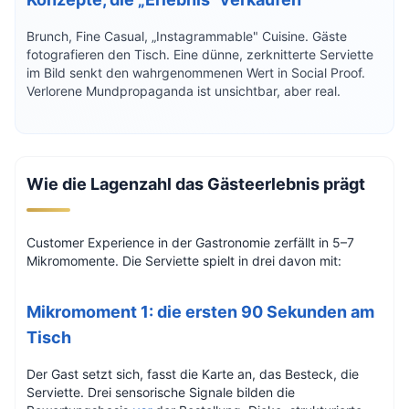
Brunch, Fine Casual, „Instagrammable" Cuisine. Gäste
fotografieren den Tisch. Eine dünne, zerknitterte Serviette
im Bild senkt den wahrgenommenen Wert in Social Proof.
Verlorene Mundpropaganda ist unsichtbar, aber real.
Wie die Lagenzahl das Gästeerlebnis prägt
Customer Experience in der Gastronomie zerfällt in 5–7
Mikromomente. Die Serviette spielt in drei davon mit:
Mikromoment 1: die ersten 90 Sekunden am
Tisch
Der Gast setzt sich, fasst die Karte an, das Besteck, die
Serviette. Drei sensorische Signale bilden die