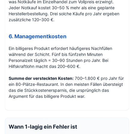
was Notkäufe im Einzelhandel zum Vollpreis erzwingt.
Jeder Notkauf kostet 30–50 % mehr als eine geplante
Herstellerbestellung. Drei solche Käufe pro Jahr ergeben
zusätzliche 120–300 €.
6. Managementkosten
Ein billigeres Produkt erfordert häufigeres Nachfüllen
während der Schicht. Fünf bis fünfzehn Minuten
Personalzeit täglich = 30–90 Stunden pro Jahr. Bei
Hilfskraftlohn macht das 200–600 €.
Summe der versteckten Kosten:
700–1.800 € pro Jahr für
ein 80-Plätze-Restaurant. In den meisten Fällen übersteigt
das die Stückkostenersparnis, die ursprünglich das
Argument für das billigere Produkt war.
Wann 1-lagig ein Fehler ist