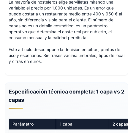
La mayoría de hosteleros elige servilletas mirando una
variable: el precio por 1.000 unidades. Es un error que
puede costar a un restaurante medio entre 400 y 950 € al
año, sin diferencia visible para el cliente. El número de
capas no es un detalle cosmético: es un parámetro
operativo que determina el coste real por cubierto, el
consumo mensual y la calidad percibida.
Este artículo descompone la decisión en cifras, puntos de
uso y escenarios. Sin frases vacías: umbrales, tipos de local
y cifras en euros.
Especificación técnica completa: 1 capa vs 2
capas
Parámetro
1 capa
2 capas