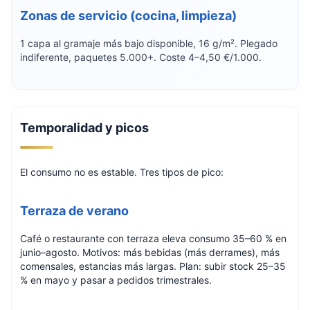
Zonas de servicio (cocina, limpieza)
1 capa al gramaje más bajo disponible, 16 g/m². Plegado
indiferente, paquetes 5.000+. Coste 4–4,50 €/1.000.
Temporalidad y picos
El consumo no es estable. Tres tipos de pico:
Terraza de verano
Café o restaurante con terraza eleva consumo 35–60 % en
junio–agosto. Motivos: más bebidas (más derrames), más
comensales, estancias más largas. Plan: subir stock 25–35
% en mayo y pasar a pedidos trimestrales.