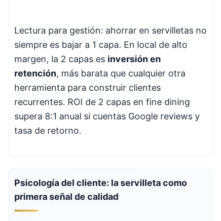
Lectura para gestión: ahorrar en servilletas no
siempre es bajar a 1 capa. En local de alto
margen, la 2 capas es
inversión en
retención
, más barata que cualquier otra
herramienta para construir clientes
recurrentes. ROI de 2 capas en fine dining
supera 8:1 anual si cuentas Google reviews y
tasa de retorno.
Psicología del cliente: la servilleta como
primera señal de calidad