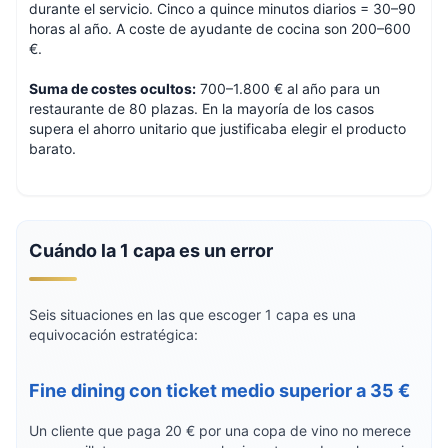
durante el servicio. Cinco a quince minutos diarios = 30–90
horas al año. A coste de ayudante de cocina son 200–600
€.
Suma de costes ocultos:
700–1.800 € al año para un
restaurante de 80 plazas. En la mayoría de los casos
supera el ahorro unitario que justificaba elegir el producto
barato.
Cuándo la 1 capa es un error
Seis situaciones en las que escoger 1 capa es una
equivocación estratégica:
Fine dining con ticket medio superior a 35 €
Un cliente que paga 20 € por una copa de vino no merece