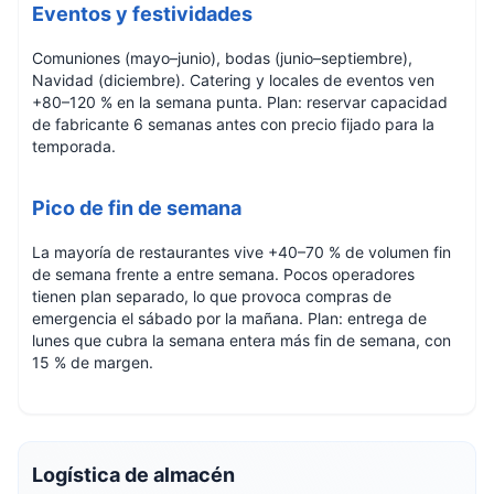
Eventos y festividades
Comuniones (mayo–junio), bodas (junio–septiembre),
Navidad (diciembre). Catering y locales de eventos ven
+80–120 % en la semana punta. Plan: reservar capacidad
de fabricante 6 semanas antes con precio fijado para la
temporada.
Pico de fin de semana
La mayoría de restaurantes vive +40–70 % de volumen fin
de semana frente a entre semana. Pocos operadores
tienen plan separado, lo que provoca compras de
emergencia el sábado por la mañana. Plan: entrega de
lunes que cubra la semana entera más fin de semana, con
15 % de margen.
Logística de almacén