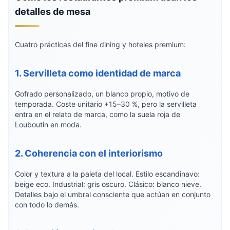
detalles de mesa
Cuatro prácticas del fine dining y hoteles premium:
1. Servilleta como identidad de marca
Gofrado personalizado, un blanco propio, motivo de
temporada. Coste unitario +15–30 %, pero la servilleta
entra en el relato de marca, como la suela roja de
Louboutin en moda.
2. Coherencia con el interiorismo
Color y textura a la paleta del local. Estilo escandinavo:
beige eco. Industrial: gris oscuro. Clásico: blanco nieve.
Detalles bajo el umbral consciente que actúan en conjunto
con todo lo demás.