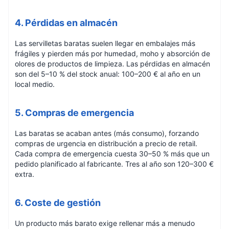
4. Pérdidas en almacén
Las servilletas baratas suelen llegar en embalajes más
frágiles y pierden más por humedad, moho y absorción de
olores de productos de limpieza. Las pérdidas en almacén
son del 5–10 % del stock anual: 100–200 € al año en un
local medio.
5. Compras de emergencia
Las baratas se acaban antes (más consumo), forzando
compras de urgencia en distribución a precio de retail.
Cada compra de emergencia cuesta 30–50 % más que un
pedido planificado al fabricante. Tres al año son 120–300 €
extra.
6. Coste de gestión
Un producto más barato exige rellenar más a menudo