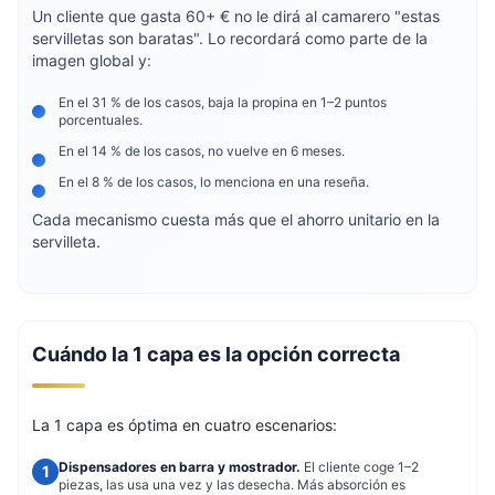
Un cliente que gasta 60+ € no le dirá al camarero "estas
servilletas son baratas". Lo recordará como parte de la
imagen global y:
En el 31 % de los casos, baja la propina en 1–2 puntos
porcentuales.
En el 14 % de los casos, no vuelve en 6 meses.
En el 8 % de los casos, lo menciona en una reseña.
Cada mecanismo cuesta más que el ahorro unitario en la
servilleta.
Cuándo la 1 capa es la opción correcta
La 1 capa es óptima en cuatro escenarios:
Dispensadores en barra y mostrador.
El cliente coge 1–2
piezas, las usa una vez y las desecha. Más absorción es