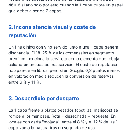
460 € al año solo por esto cuando la 1 capa cubre un papel
que debería ser de 2 capas.
2. Inconsistencia visual y coste de
reputación
Un fine dining con vino servido junto a una 1 capa genera
disonancia. El 18–25 % de los comensales en segmento
premium menciona la servilleta como elemento que rebaja
calidad en encuestas postservicio. El coste de reputación
no aparece en libros, pero sí en Google: 0,2 puntos menos
en valoración media reducen la conversión de reservas
entre 6 % y 11 %.
3. Desperdicio por desgarro
La 1 capa frente a platos pesados (costillas, mariscos) se
rompe al primer pase. Rota = desechada + repuesta. En
locales con carta "mojada", entre el 8 % y el 12 % de las 1
capa van a la basura tras un segundo de uso.