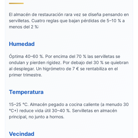
El almacén de restauración rara vez se diseña pensando en
servilletas. Cuatro reglas que bajan pérdidas de 5–10 % a
menos del 2 %:
Humedad
Óptima 40–60 %. Por encima del 70 % las servilletas se
ondulan y pierden rigidez. Por debajo del 30 % se quiebran
al desplegar. Un higrómetro de 7 € se rentabiliza en el
primer trimestre.
Temperatura
15–25 °C. Almacén pegado a cocina caliente (a menudo 30
°C+) reduce vida útil 30–40 %. Servilletas en almacén
principal, no junto a hornos.
Vecindad