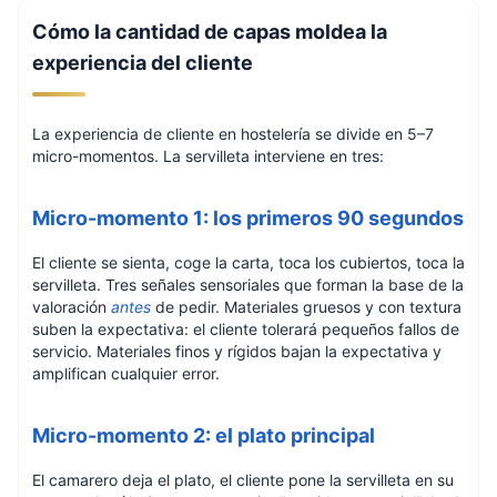
Cómo la cantidad de capas moldea la
experiencia del cliente
La experiencia de cliente en hostelería se divide en 5–7
micro-momentos. La servilleta interviene en tres:
Micro-momento 1: los primeros 90 segundos
El cliente se sienta, coge la carta, toca los cubiertos, toca la
servilleta. Tres señales sensoriales que forman la base de la
valoración
antes
de pedir. Materiales gruesos y con textura
suben la expectativa: el cliente tolerará pequeños fallos de
servicio. Materiales finos y rígidos bajan la expectativa y
amplifican cualquier error.
Micro-momento 2: el plato principal
El camarero deja el plato, el cliente pone la servilleta en su