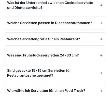
Was ist der Unterschied zwischen Cocktailserviette
+
und Dinnerserviette?
+
Welche Servietten passen in Dispenserautomaten?
+
Welche Serviettengröße für ein Restaurant?
+
Was sind Frühstücksservietten 24×33 cm?
Sind gezackte 15×15 cm Servietten für
+
Restauranttische geeignet?
+
Wie wähle ich Servietten für einen Food Truck?