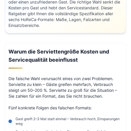
oder einen unzufriedenen Gast. Die richtige Wahl senkt die
Kosten pro Gast und hebt den Servicestandard. Dieser
Ratgeber gibt Ihnen die vollständige Spezifikation aller
sechs HoReCa-Formate: Maße, Lagen, Falzarten und
Einsatzbereiche.
Warum die Serviettengröße Kosten und
Servicequalität beeinflusst
Die falsche Wahl verursacht eines von zwei Problemen.
Serviette zu klein – Gäste greifen mehrfach, Verbrauch
steigt um 50–200 %. Serviette zu groß für die Situation –
Sie zahlen für ein Format, das Sie nicht brauchen.
Fünf konkrete Folgen des falschen Formats:
Gast greift 2–3 Mal statt einmal – Verbrauch hoch, Einsparungen
weg