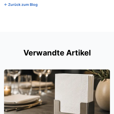
←
Zurück zum Blog
Verwandte Artikel