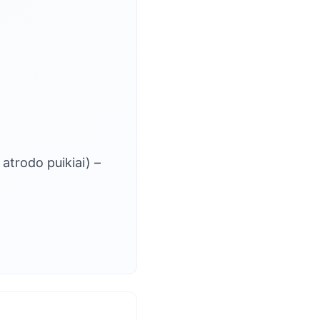
atrodo puikiai) –