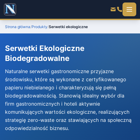
Strona główna
/
Produkty
/
Serwetki ekologiczne
Serwetki Ekologiczne
Biodegradowalne
Naturalne serwetki gastronomiczne przyjazne
środowisku, które są wykonane z certyfikowanego
papieru niebielanego i charakteryzują się pełną
biodegradowalnością. Stanowią idealny wybór dla
firm gastronomicznych i hoteli aktywnie
komunikujących wartości ekologiczne, realizujących
strategię zero-waste oraz stawiających na społeczną
odpowiedzialność biznesu.