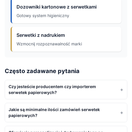
Dozowniki kartonowe z serwetkami
Gotowy system higieniczny
Serwetki z nadrukiem
Wzmocnij rozpoznawalność marki
Często zadawane pytania
Czy jesteście producentem czy importerem
+
serwetek papierowych?
Jakie są minimalne ilości zamówień serwetek
+
papierowych?