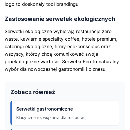
logo to doskonały tool brandingu.
Zastosowanie serwetek ekologicznych
Serwetki ekologiczne wybierają restauracje zero
waste, kawiarnie speciality coffee, hotele premium,
cateringi ekologiczne, firmy eco-conscious oraz
wszyscy, którzy chcą komunikować swoje
proekologiczne wartości. Serwetki Eco to naturalny
wybór dla nowoczesnej gastronomii i biznesu.
Zobacz również
Serwetki gastronomiczne
Klasyczne rozwiązania dla restauracji