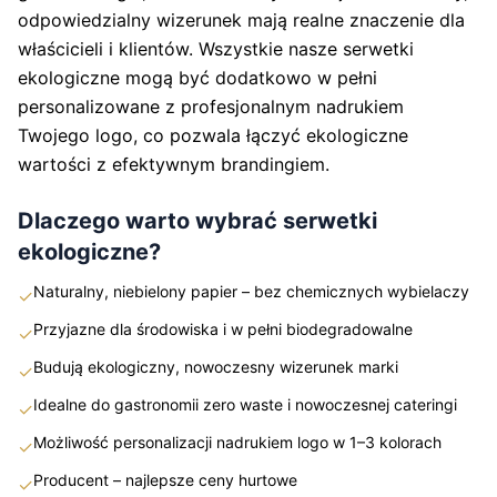
odpowiedzialny wizerunek mają realne znaczenie dla
właścicieli i klientów. Wszystkie nasze serwetki
ekologiczne mogą być dodatkowo w pełni
personalizowane z profesjonalnym nadrukiem
Twojego logo, co pozwala łączyć ekologiczne
wartości z efektywnym brandingiem.
Dlaczego warto wybrać serwetki
ekologiczne?
Naturalny, niebielony papier – bez chemicznych wybielaczy
✓
Przyjazne dla środowiska i w pełni biodegradowalne
✓
Budują ekologiczny, nowoczesny wizerunek marki
✓
Idealne do gastronomii zero waste i nowoczesnej cateringi
✓
Możliwość personalizacji nadrukiem logo w 1–3 kolorach
✓
Producent – najlepsze ceny hurtowe
✓