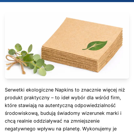
Serwetki ekologiczne Napkins to znacznie więcej niż
produkt praktyczny – to ideł wybór dla wśród firm,
które stawiają na autentyczną odpowiedzialność
środowiskową, budują świadomy wizerunek marki i
chcą realnie oddziaływać na zmniejszenie
negatywnego wpływu na planetę. Wykonujemy je