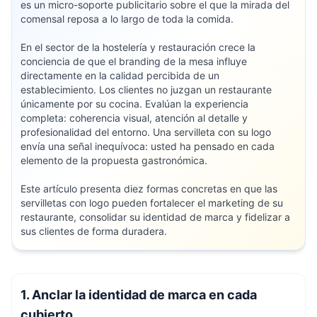
es un micro-soporte publicitario sobre el que la mirada del
comensal reposa a lo largo de toda la comida.
En el sector de la hostelería y restauración crece la
conciencia de que el branding de la mesa influye
directamente en la calidad percibida de un
establecimiento. Los clientes no juzgan un restaurante
únicamente por su cocina. Evalúan la experiencia
completa: coherencia visual, atención al detalle y
profesionalidad del entorno. Una servilleta con su logo
envía una señal inequívoca: usted ha pensado en cada
elemento de la propuesta gastronómica.
Este artículo presenta diez formas concretas en que las
servilletas con logo pueden fortalecer el marketing de su
restaurante, consolidar su identidad de marca y fidelizar a
sus clientes de forma duradera.
1. Anclar la identidad de marca en cada
cubierto