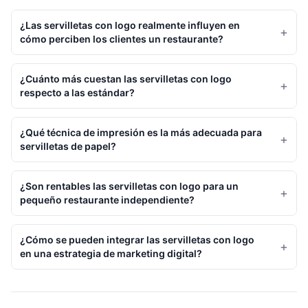
¿Las servilletas con logo realmente influyen en
+
cómo perciben los clientes un restaurante?
¿Cuánto más cuestan las servilletas con logo
+
respecto a las estándar?
¿Qué técnica de impresión es la más adecuada para
+
servilletas de papel?
¿Son rentables las servilletas con logo para un
+
pequeño restaurante independiente?
¿Cómo se pueden integrar las servilletas con logo
+
en una estrategia de marketing digital?