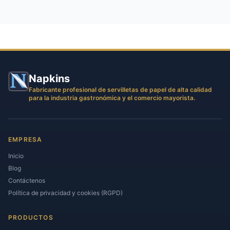
Napkins
Fabricante profesional de servilletas de papel de alta calidad
para la industria gastronómica y el comercio mayorista.
EMPRESA
Inicio
Blog
Contáctenos
Política de privacidad y cookies (RGPD)
PRODUCTOS