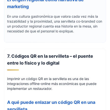
marketing
En una cultura gastronómica que valora cada vez más la
trazabilidad y la proximidad, una servilleta co-branded con
un productor regional cuenta esa historia en la mesa, sin
necesidad de que el personal lo explique.
7. Códigos QR en la servilleta – el puente
entre lo físico y lo digital
Imprimir un código QR en la servilleta es una de las
integraciones offline-online más económicas que puede
implementar un restaurador.
A qué puede enlazar un código QR en una
servilleta