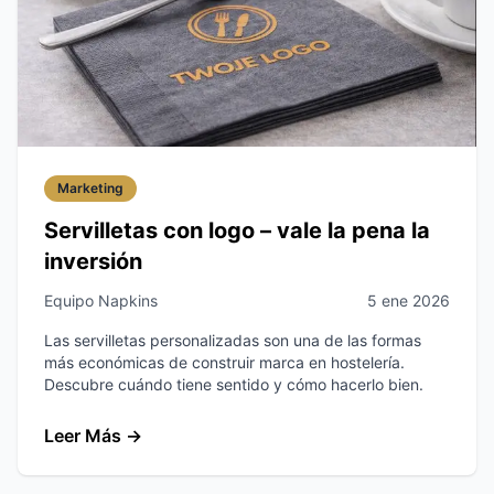
Marketing
Servilletas con logo – vale la pena la
inversión
Equipo Napkins
5 ene 2026
Las servilletas personalizadas son una de las formas
más económicas de construir marca en hostelería.
Descubre cuándo tiene sentido y cómo hacerlo bien.
Leer Más
→