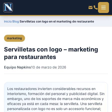
Inicio
/
Blog
/
Servilletas con logo en el marketing de restaurante
marketing
Servilletas con logo – marketing
para restaurantes
Equipo Napkins
10 de marzo de 2026
Los restauradores invierten considerables recursos en
interiorismo, formación del personal y publicidad digital. Sin
embargo, uno de los soportes de marca más económicos y
eficaces ya está en cada mesa: la servilleta. Una servilleta
personalizada con logo no es solo un accesorio funcional;