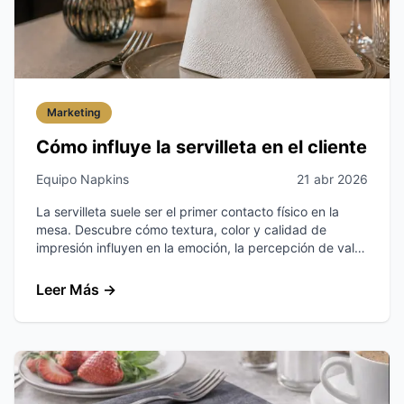
Marketing
Cómo influye la servilleta en el cliente
Equipo Napkins
21 abr 2026
La servilleta suele ser el primer contacto físico en la
mesa. Descubre cómo textura, color y calidad de
impresión influyen en la emoción, la percepción de valor
y la fidelidad del cliente.
Leer Más
→