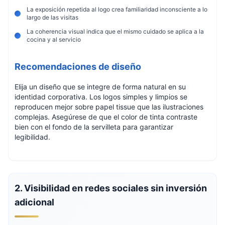
La exposición repetida al logo crea familiaridad inconsciente a lo
largo de las visitas
La coherencia visual indica que el mismo cuidado se aplica a la
cocina y al servicio
Recomendaciones de diseño
Elija un diseño que se integre de forma natural en su
identidad corporativa. Los logos simples y limpios se
reproducen mejor sobre papel tissue que las ilustraciones
complejas. Asegúrese de que el color de tinta contraste
bien con el fondo de la servilleta para garantizar
legibilidad.
2. Visibilidad en redes sociales sin inversión
adicional