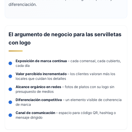
diferenciación.
El argumento de negocio para las servilletas
con logo
Exposición de marca continua
– cada comensal, cada cubierto,
cada día
Valor percibido incrementado
– los clientes valoran más los
locales que cuidan los detalles
Alcance orgánico en redes
– fotos de platos con su logo sin
presupuesto de medios
Diferenciación competitiva
– un elemento visible de coherencia
de marca
Canal de comunicación
– espacio para código QR, hashtag o
mensaje dirigido