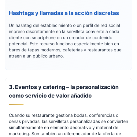
Hashtags y llamadas a la acción discretas
Un hashtag del establecimiento o un perfil de red social
impreso discretamente en la servilleta convierte a cada
cliente con smartphone en un creador de contenido
potencial. Este recurso funciona especialmente bien en
bares de tapas modernos, cafeterías y restaurantes que
atraen a un público urbano.
3. Eventos y catering – la personalización
como servicio de valor añadido
Cuando su restaurante gestiona bodas, conferencias o
cenas privadas, las servilletas personalizadas se convierten
simultáneamente en elemento decorativo y material de
marketing. Son también un diferenciador de la oferta de