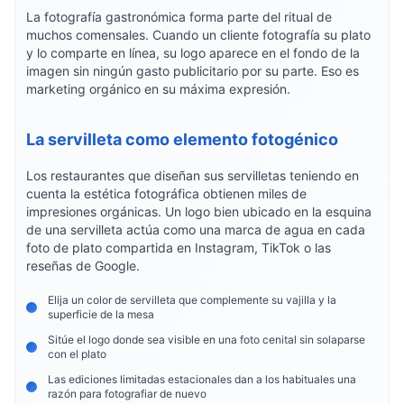
La fotografía gastronómica forma parte del ritual de
muchos comensales. Cuando un cliente fotografía su plato
y lo comparte en línea, su logo aparece en el fondo de la
imagen sin ningún gasto publicitario por su parte. Eso es
marketing orgánico en su máxima expresión.
La servilleta como elemento fotogénico
Los restaurantes que diseñan sus servilletas teniendo en
cuenta la estética fotográfica obtienen miles de
impresiones orgánicas. Un logo bien ubicado en la esquina
de una servilleta actúa como una marca de agua en cada
foto de plato compartida en Instagram, TikTok o las
reseñas de Google.
Elija un color de servilleta que complemente su vajilla y la
superficie de la mesa
Sitúe el logo donde sea visible en una foto cenital sin solaparse
con el plato
Las ediciones limitadas estacionales dan a los habituales una
razón para fotografiar de nuevo