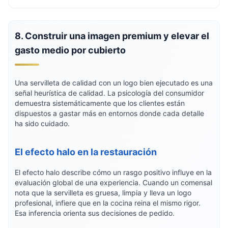
8. Construir una imagen premium y elevar el
gasto medio por cubierto
Una servilleta de calidad con un logo bien ejecutado es una
señal heurística de calidad. La psicología del consumidor
demuestra sistemáticamente que los clientes están
dispuestos a gastar más en entornos donde cada detalle
ha sido cuidado.
El efecto halo en la restauración
El efecto halo describe cómo un rasgo positivo influye en la
evaluación global de una experiencia. Cuando un comensal
nota que la servilleta es gruesa, limpia y lleva un logo
profesional, infiere que en la cocina reina el mismo rigor.
Esa inferencia orienta sus decisiones de pedido.