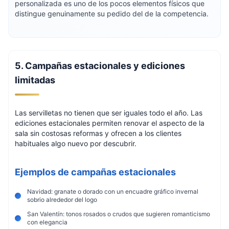
personalizada es uno de los pocos elementos físicos que
distingue genuinamente su pedido del de la competencia.
5. Campañas estacionales y ediciones
limitadas
Las servilletas no tienen que ser iguales todo el año. Las
ediciones estacionales permiten renovar el aspecto de la
sala sin costosas reformas y ofrecen a los clientes
habituales algo nuevo por descubrir.
Ejemplos de campañas estacionales
Navidad: granate o dorado con un encuadre gráfico invernal
sobrio alrededor del logo
San Valentín: tonos rosados o crudos que sugieren romanticismo
con elegancia