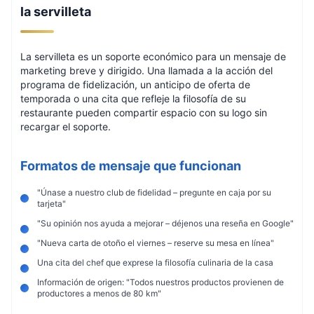
la servilleta
La servilleta es un soporte económico para un mensaje de
marketing breve y dirigido. Una llamada a la acción del
programa de fidelización, un anticipo de oferta de
temporada o una cita que refleje la filosofía de su
restaurante pueden compartir espacio con su logo sin
recargar el soporte.
Formatos de mensaje que funcionan
"Únase a nuestro club de fidelidad – pregunte en caja por su
tarjeta"
"Su opinión nos ayuda a mejorar – déjenos una reseña en Google"
"Nueva carta de otoño el viernes – reserve su mesa en línea"
Una cita del chef que exprese la filosofía culinaria de la casa
Información de origen: "Todos nuestros productos provienen de
productores a menos de 80 km"