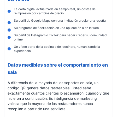
La carta digital actualizada en tiempo real, sin costes de
reimpresión por cambios de precio
Su perfil de Google Maps con una invitación a dejar una reseña
Su programa de fidelización en una aplicación o en la web
Su perfil de Instagram o TikTok para hacer crecer su comunidad
online
Un vídeo corto de la cocina o del cocinero, humanizando la
experiencia
Datos medibles sobre el comportamiento en
sala
A diferencia de la mayoría de los soportes en sala, un
código QR genera datos rastreables. Usted sabe
exactamente cuántos clientes lo escanearon, cuándo y qué
hicieron a continuación. Es inteligencia de marketing
valiosa que la mayoría de los restauradores nunca
recopilan a partir de una servilleta.