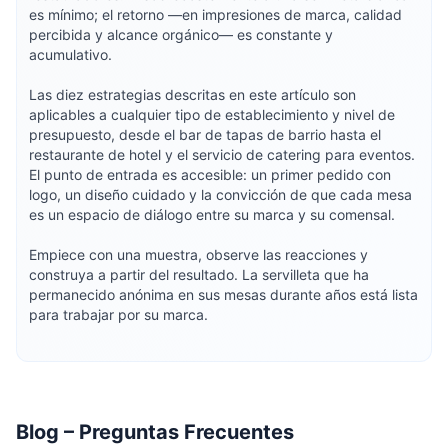
es mínimo; el retorno —en impresiones de marca, calidad
percibida y alcance orgánico— es constante y
acumulativo.
Las diez estrategias descritas en este artículo son
aplicables a cualquier tipo de establecimiento y nivel de
presupuesto, desde el bar de tapas de barrio hasta el
restaurante de hotel y el servicio de catering para eventos.
El punto de entrada es accesible: un primer pedido con
logo, un diseño cuidado y la convicción de que cada mesa
es un espacio de diálogo entre su marca y su comensal.
Empiece con una muestra, observe las reacciones y
construya a partir del resultado. La servilleta que ha
permanecido anónima en sus mesas durante años está lista
para trabajar por su marca.
Blog – Preguntas Frecuentes