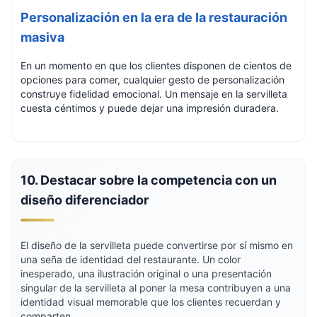
Personalización en la era de la restauración
masiva
En un momento en que los clientes disponen de cientos de
opciones para comer, cualquier gesto de personalización
construye fidelidad emocional. Un mensaje en la servilleta
cuesta céntimos y puede dejar una impresión duradera.
10. Destacar sobre la competencia con un
diseño diferenciador
El diseño de la servilleta puede convertirse por sí mismo en
una seña de identidad del restaurante. Un color
inesperado, una ilustración original o una presentación
singular de la servilleta al poner la mesa contribuyen a una
identidad visual memorable que los clientes recuerdan y
comparten.