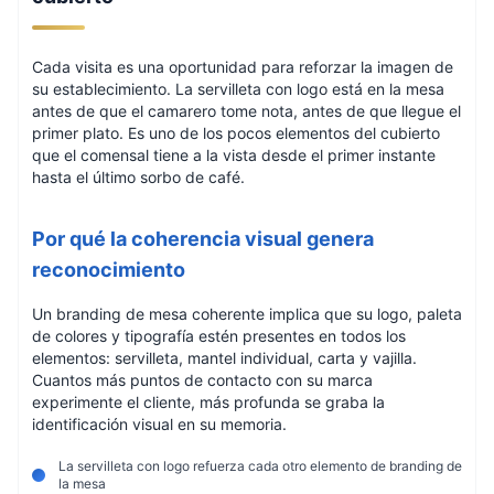
Cada visita es una oportunidad para reforzar la imagen de
su establecimiento. La servilleta con logo está en la mesa
antes de que el camarero tome nota, antes de que llegue el
primer plato. Es uno de los pocos elementos del cubierto
que el comensal tiene a la vista desde el primer instante
hasta el último sorbo de café.
Por qué la coherencia visual genera
reconocimiento
Un branding de mesa coherente implica que su logo, paleta
de colores y tipografía estén presentes en todos los
elementos: servilleta, mantel individual, carta y vajilla.
Cuantos más puntos de contacto con su marca
experimente el cliente, más profunda se graba la
identificación visual en su memoria.
La servilleta con logo refuerza cada otro elemento de branding de
la mesa