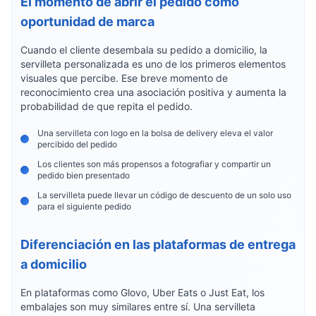
El momento de abrir el pedido como
oportunidad de marca
Cuando el cliente desembala su pedido a domicilio, la
servilleta personalizada es uno de los primeros elementos
visuales que percibe. Ese breve momento de
reconocimiento crea una asociación positiva y aumenta la
probabilidad de que repita el pedido.
Una servilleta con logo en la bolsa de delivery eleva el valor
percibido del pedido
Los clientes son más propensos a fotografiar y compartir un
pedido bien presentado
La servilleta puede llevar un código de descuento de un solo uso
para el siguiente pedido
Diferenciación en las plataformas de entrega
a domicilio
En plataformas como Glovo, Uber Eats o Just Eat, los
embalajes son muy similares entre sí. Una servilleta