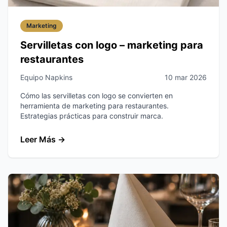
Marketing
Servilletas con logo – marketing para
restaurantes
Equipo Napkins
10 mar 2026
Cómo las servilletas con logo se convierten en
herramienta de marketing para restaurantes.
Estrategias prácticas para construir marca.
Leer Más
→