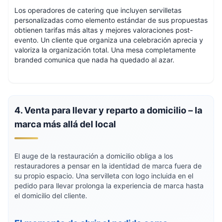
Los operadores de catering que incluyen servilletas
personalizadas como elemento estándar de sus propuestas
obtienen tarifas más altas y mejores valoraciones post-
evento. Un cliente que organiza una celebración aprecia y
valoriza la organización total. Una mesa completamente
branded comunica que nada ha quedado al azar.
4. Venta para llevar y reparto a domicilio – la
marca más allá del local
El auge de la restauración a domicilio obliga a los
restauradores a pensar en la identidad de marca fuera de
su propio espacio. Una servilleta con logo incluida en el
pedido para llevar prolonga la experiencia de marca hasta
el domicilio del cliente.