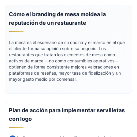
Cómo el branding de mesa moldea la
reputación de un restaurante
La mesa es el escenario de su cocina y el marco en el que
el cliente forma su opinión sobre su negocio. Los
restaurantes que tratan los elementos de mesa como
activos de marca —no como consumibles operativos—
obtienen de forma consistente mejores valoraciones en
plataformas de reseñas, mayor tasa de fidelización y un
mayor gasto medio por comensal.
Plan de acción para implementar servilletas
con logo