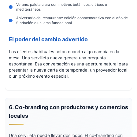
Verano: paleta clara con motivos botánicos, cítricos o
mediterráneos
Aniversario del restaurante: edición conmemorativa con el año de
fundación o un lema fundacional
El poder del cambio advertido
Los clientes habituales notan cuando algo cambia en la
mesa. Una servilleta nueva genera una pregunta
espontánea. Esa conversación es una apertura natural para
presentar la nueva carta de temporada, un proveedor local
o un próximo evento especial.
6. Co-branding con productores y comercios
locales
Una servilleta puede llevar dos logos. El co-branding con