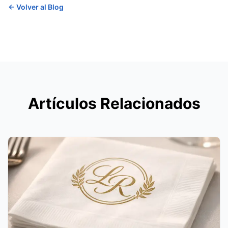
←
Volver al Blog
Artículos Relacionados