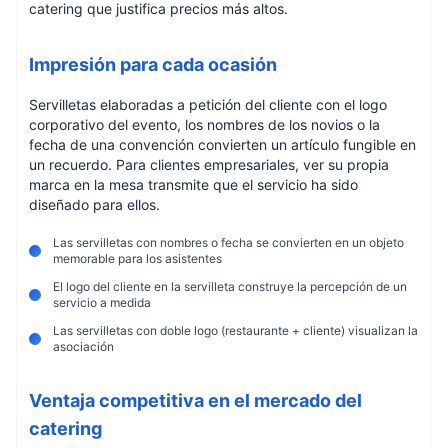
catering que justifica precios más altos.
Impresión para cada ocasión
Servilletas elaboradas a petición del cliente con el logo
corporativo del evento, los nombres de los novios o la
fecha de una convención convierten un artículo fungible en
un recuerdo. Para clientes empresariales, ver su propia
marca en la mesa transmite que el servicio ha sido
diseñado para ellos.
Las servilletas con nombres o fecha se convierten en un objeto
memorable para los asistentes
El logo del cliente en la servilleta construye la percepción de un
servicio a medida
Las servilletas con doble logo (restaurante + cliente) visualizan la
asociación
Ventaja competitiva en el mercado del
catering